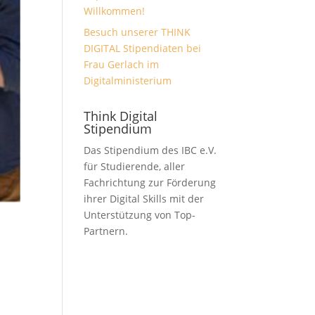
Willkommen!
Besuch unserer THINK
DIGITAL Stipendiaten bei
Frau Gerlach im
Digitalministerium
Think Digital
Stipendium
Das Stipendium des IBC e.V.
für Studierende, aller
Fachrichtung zur Förderung
ihrer Digital Skills mit der
Unterstützung von Top-
Partnern.