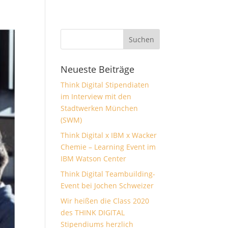
Neueste Beiträge
Think Digital Stipendiaten
im Interview mit den
Stadtwerken München
(SWM)
Think Digital x IBM x Wacker
Chemie – Learning Event im
IBM Watson Center
Think Digital Teambuilding-
Event bei Jochen Schweizer
Wir heißen die Class 2020
des THINK DIGITAL
Stipendiums herzlich