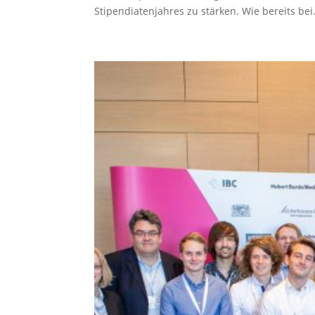
Stipendiatenjahres zu stärken. Wie bereits bei.