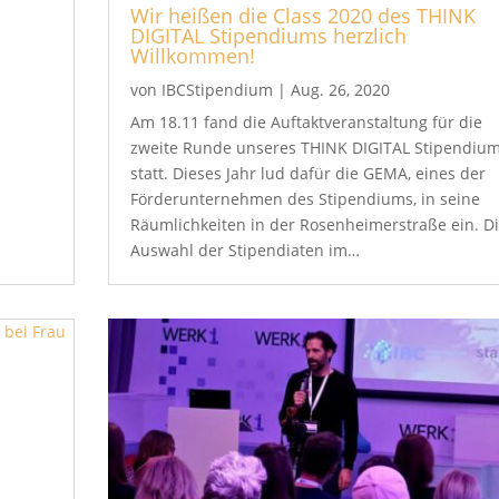
Wir heißen die Class 2020 des THINK
DIGITAL Stipendiums herzlich
Willkommen!
von
IBCStipendium
|
Aug. 26, 2020
Am 18.11 fand die Auftaktveranstaltung für die
zweite Runde unseres THINK DIGITAL Stipendiu
statt. Dieses Jahr lud dafür die GEMA, eines der
Förderunternehmen des Stipendiums, in seine
Räumlichkeiten in der Rosenheimerstraße ein. D
Auswahl der Stipendiaten im…