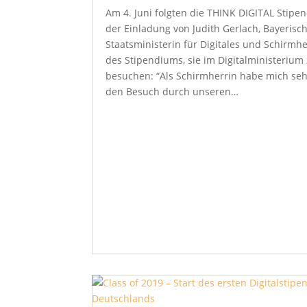
Am 4. Juni folgten die THINK DIGITAL Stipe
der Einladung von Judith Gerlach, Bayerisc
Staatsministerin für Digitales und Schirmhe
des Stipendiums, sie im Digitalministerium
besuchen: “Als Schirmherrin habe mich se
den Besuch durch unseren…