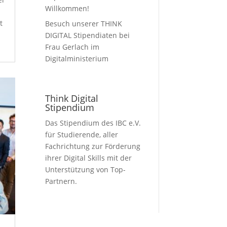
Willkommen!
t
Besuch unserer THINK
DIGITAL Stipendiaten bei
Frau Gerlach im
Digitalministerium
Think Digital
Stipendium
Das Stipendium des IBC e.V.
für Studierende, aller
Fachrichtung zur Förderung
ihrer Digital Skills mit der
Unterstützung von Top-
Partnern.