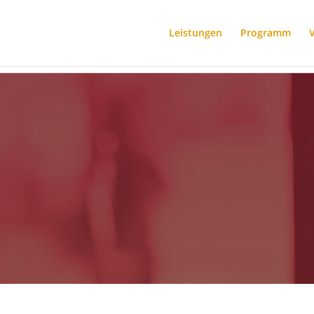
Leistungen
Programm