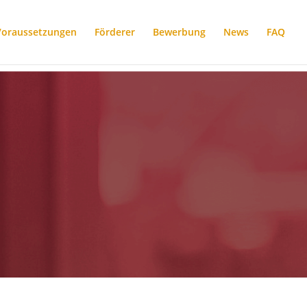
Voraussetzungen
Förderer
Bewerbung
News
FAQ