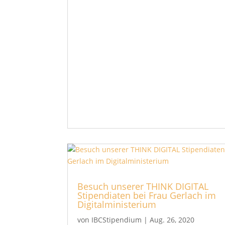
Besuch unserer THINK DIGITAL
Stipendiaten bei Frau Gerlach im
Digitalministerium
von
IBCStipendium
|
Aug. 26, 2020