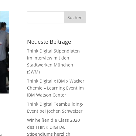
Neueste Beiträge
Think Digital Stipendiaten
im Interview mit den
Stadtwerken München
(SWM)
Think Digital x IBM x Wacker
Chemie – Learning Event im
IBM Watson Center
Think Digital Teambuilding-
Event bei Jochen Schweizer
Wir heißen die Class 2020
des THINK DIGITAL
Stipendiums herzlich
ei