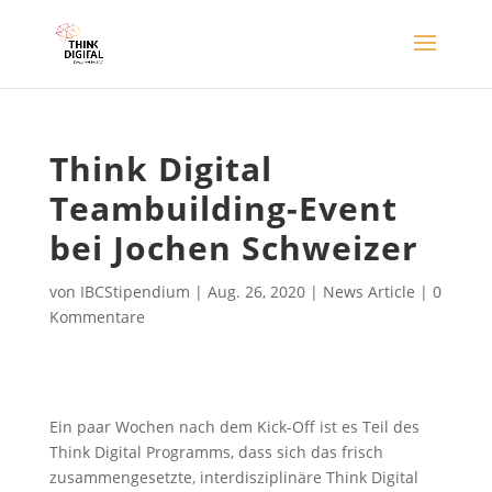
Think Digital
Teambuilding-Event
bei Jochen Schweizer
von
IBCStipendium
|
Aug. 26, 2020
|
News Article
|
0
Kommentare
Ein paar Wochen nach dem Kick-Off ist es Teil des
Think Digital Programms, dass sich das frisch
zusammengesetzte, interdisziplinäre Think Digital