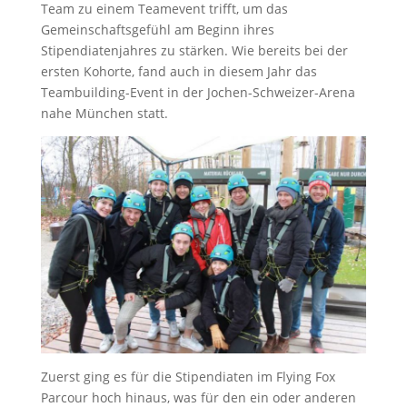
Team zu einem Teamevent trifft, um das
Gemeinschaftsgefühl am Beginn ihres
Stipendiatenjahres zu stärken. Wie bereits bei der
ersten Kohorte, fand auch in diesem Jahr das
Teambuilding-Event in der Jochen-Schweizer-Arena
nahe München statt.
Zuerst ging es für die Stipendiaten im Flying Fox
Parcour hoch hinaus, was für den ein oder anderen