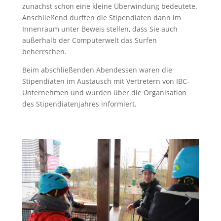
zunächst schon eine kleine Überwindung bedeutete.
Anschließend durften die Stipendiaten dann im
Innenraum unter Beweis stellen, dass Sie auch
außerhalb der Computerwelt das Surfen
beherrschen.
Beim abschließenden Abendessen waren die
Stipendiaten im Austausch mit Vertretern von IBC-
Unternehmen und wurden über die Organisation
des Stipendiatenjahres informiert.