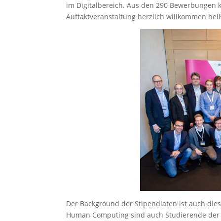
im Digitalbereich. Aus den 290 Bewerbungen k
Auftaktveranstaltung herzlich willkommen hei
Der Background der Stipendiaten ist auch diese
Human Computing sind auch Studierende der F