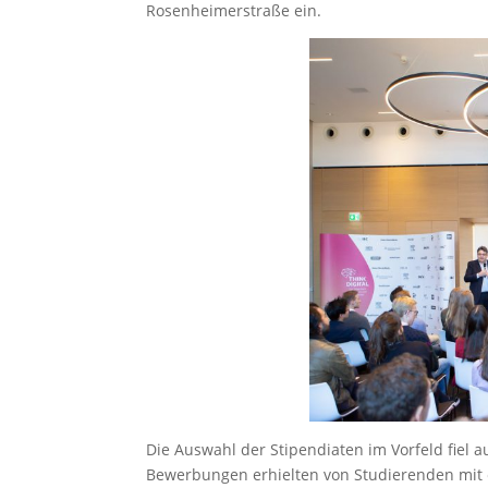
Rosenheimerstraße ein.
Die Auswahl der Stipendiaten im Vorfeld fiel 
Bewerbungen erhielten von Studierenden mit 