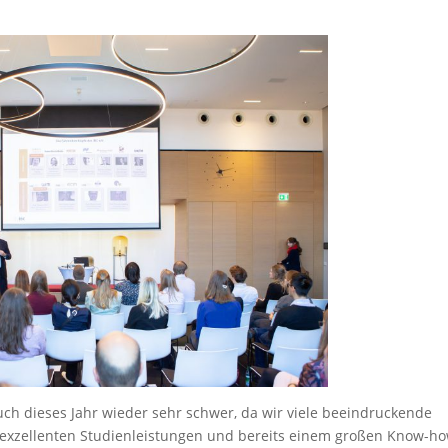
auch dieses Jahr wieder sehr schwer, da wir viele beeindruckende
exzellenten Studienleistungen und bereits einem großen Know-h