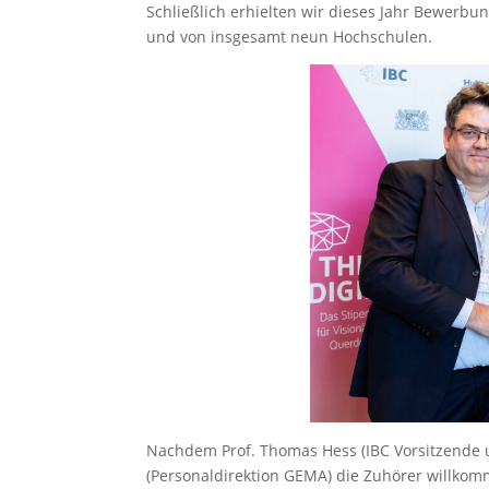
Schließlich erhielten wir dieses Jahr Bewerb
und von insgesamt neun Hochschulen.
Nachdem Prof. Thomas Hess (IBC Vorsitzende 
(Personaldirektion GEMA) die Zuhörer willkom