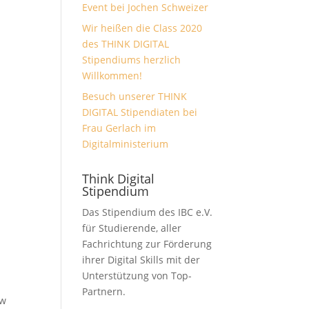
Event bei Jochen Schweizer
Wir heißen die Class 2020
des THINK DIGITAL
Stipendiums herzlich
Willkommen!
Besuch unserer THINK
DIGITAL Stipendiaten bei
Frau Gerlach im
Digitalministerium
Think Digital
Stipendium
Das Stipendium des IBC e.V.
für Studierende, aller
Fachrichtung zur Förderung
ihrer Digital Skills mit der
Unterstützung von Top-
Partnern.
ow