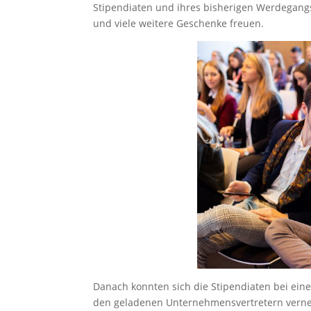
Stipendiaten und ihres bisherigen Werdegangs
und viele weitere Geschenke freuen.
Danach konnten sich die Stipendiaten bei ei
den geladenen Unternehmensvertretern verne