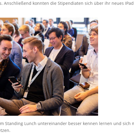
. Anschließend konnten die Stipendiaten sich über ihr neues IPad
nem Standing Lunch untereinander besser kennen lernen und sich 
tzen.